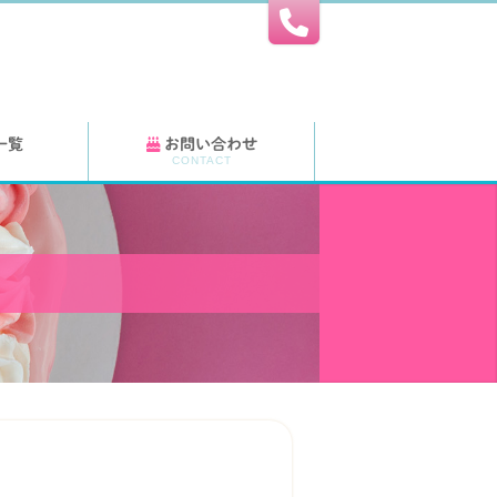
一覧
お問い合わせ
CONTACT